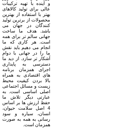
و آینده با تهیه ترکیبات
عالی برای تولید کالاهای
بهتر با استفاده از بهترین
محصولات از برترین تولید
کنندگان در جهان می
باشد. هدف ما ساخت
جهانی سالم تر برای همه
است. هر کاری که ما
انجام می دهیم باید نقش
ما را در جهانی با دوام
آشکار تر سازد. از دید ما
دسترسی به پایداری
اجرای همزمان برنامه
های اقتصادی به همراه
بالا بردن کیفیت محیط
زیست و مسائل اجتماعی
اصلی اساسی است. به
عبارتی دیگر تلاش ما
حفظ ارزش ها بر اساس
4 اصل سلامت حیوان،
انسان، سیاره و سود
رسانی به همه به صورت
همزمان است.