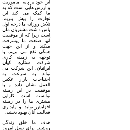
این خود بر پایه ماموریت
و ارزش هایی است که به
ما کمک می کند این
تجارت را پیش ببریم.
تلاش روزانه ما درجه اول
پاس داشت مشتریان مان
است زیرا که از موفقیت
آنها صنعت ما پیشرفت
میکند و از این جهت
همگی نفع می بریم. با
توجهه به زمینه کاری
شرکت
ستاره کیان
ایرانیان
، این شرکت می
تواند به سرعت به
احتیاجات بازار عکس
العمل نشان داده و با
موفقیت در این زمینه
توانسته است کارایی
مشتری ها را در زمینه
افزایش تولید و پایداری
فعالیت آنان بهبود بخشد.
هدف ما خلق زندگی
روشنتر برای نسل امروز