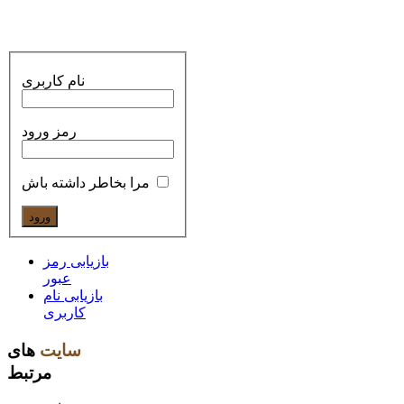
نام کاربری
رمز ورود
مرا بخاطر داشته باش
بازیابی رمز
عبور
بازیابی نام
کاربری
سایت
های
مرتبط